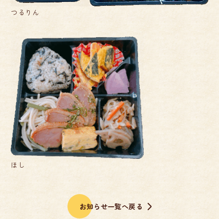
つるりん
ほし
お知らせ一覧へ戻る