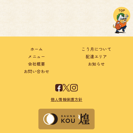
ホーム
こう月について
メニュー
配達エリア
会社概要
お知らせ
お問い合わせ
個人情報保護方針