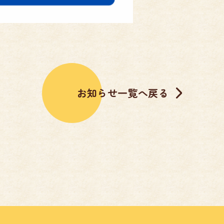
お知らせ一覧へ戻る