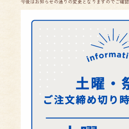
今後はお知らせの通りの変更となりますのでご確