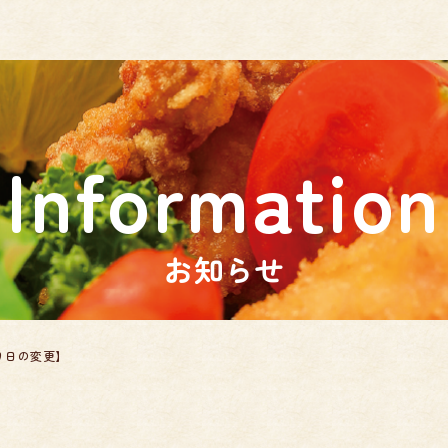
お知らせ
り日の変更】