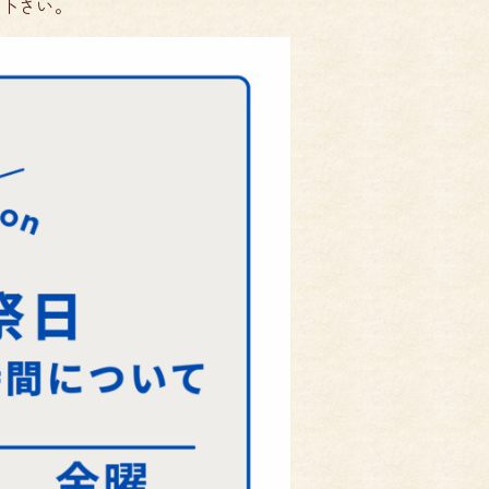
認下さい。